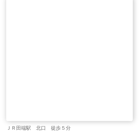
ＪＲ田端駅 北口 徒歩５分