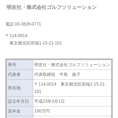
明友社・株式会社ゴルフソリューション
電話 03-3828-0771
〒114-0014
東京都北区田端1-15-21-101
商号
明友社・株式会社ゴルフソリューション
代表者
代表取締役 牛島 政子
〒114-0014 東京都北区田端1-15-21-
所在地
101
設立年月日
平成23年3月1日
資本金
100万円