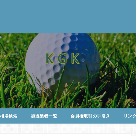
相場検索
加盟業者一覧
会員権取引の手引き
リン