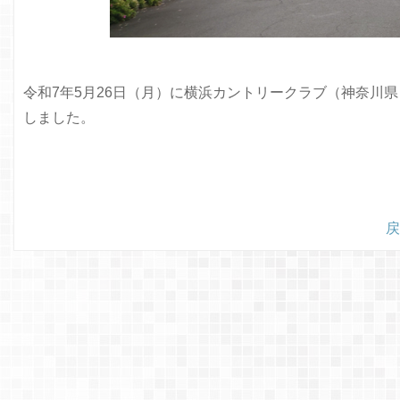
令和7年5月26日（月）に横浜カントリークラブ（神奈川県）
しました。
戻