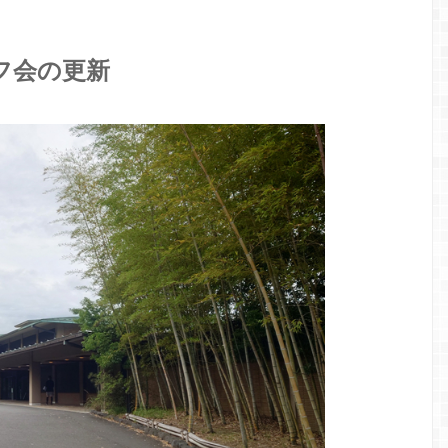
フ会の更新