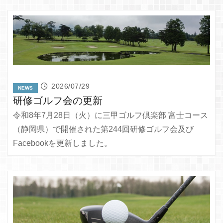
2026/07/29
NEWS
研修ゴルフ会の更新
令和8年7月28日（火）に三甲ゴルフ倶楽部 富士コース
（静岡県）で開催された第244回研修ゴルフ会及び
Facebookを更新しました。