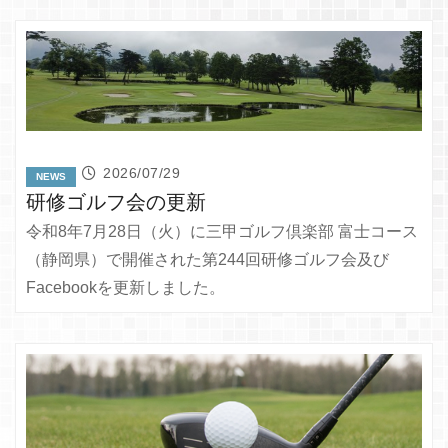
2026/07/29
NEWS
研修ゴルフ会の更新
令和8年7月28日（火）に三甲ゴルフ倶楽部 富士コース
（静岡県）で開催された第244回研修ゴルフ会及び
Facebookを更新しました。