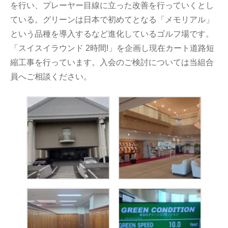
を行い、プレーヤー目線に立った改善を行っていくとし
ている。グリーンは日本で初めてとなる「メモリアル」
という品種を導入するなど進化しているゴルフ場です。
「スイスイラウンド 2時間!」を企画し現在カート道路短
縮工事を行っています。入会のご検討については当組合
員へご相談ください。