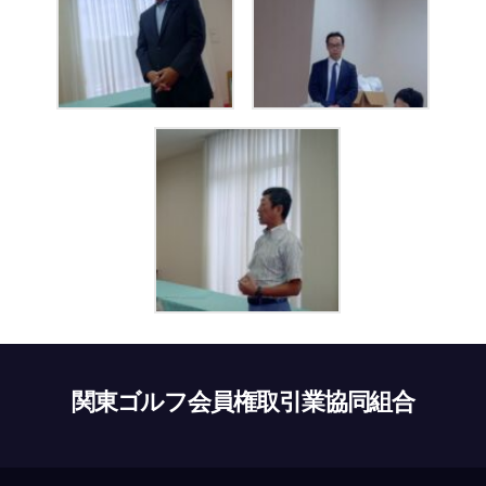
関東ゴルフ会員権取引業協同組合