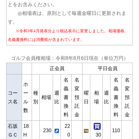
とをお含みください。
◎相場表は、原則として毎週金曜日に更新されま
す。
※令和3年4月発表分より税込表示に変更しました。相場価格、
名義書換料には消費税が含まれています。
ゴルフ会員権相場：令和8年8月6日現在（単位万円）
正会員
平日会員
名
名
名
名
ホ
義
変
義
変
コー
ー
種
週
曜
相
週
相場
書
預
書
預
ス名
ル
別
比
日
場
比
換
託
換
託
数
料
金
料
金
石坂
18
22
230
110
ＧＣ
H
0
30