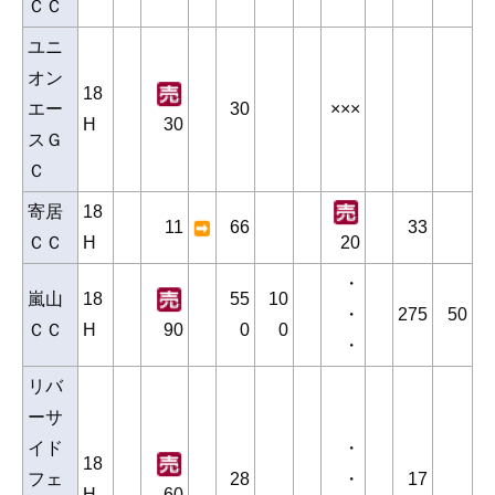
ＣＣ
ユニ
オン
18
エー
30
×××
H
30
スＧ
Ｃ
寄居
18
11
66
33
ＣＣ
H
20
・
嵐山
18
55
10
・
275
50
ＣＣ
H
90
0
0
・
リバ
ーサ
イド
・
18
フェ
28
・
17
H
60