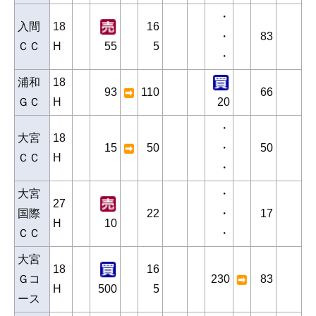
・
入間
18
16
・
83
ＣＣ
H
55
5
・
浦和
18
93
110
66
ＧＣ
H
20
・
大宮
18
15
50
・
50
ＣＣ
H
・
大宮
・
27
国際
22
・
17
H
10
ＣＣ
・
大宮
18
16
Ｇコ
230
83
H
500
5
ース