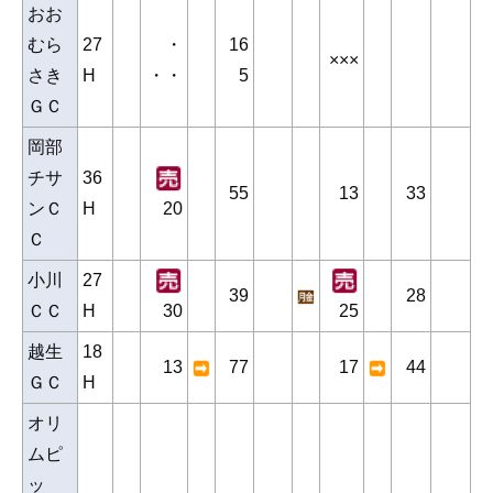
おお
むら
27
・
16
×××
さき
H
・・
5
ＧＣ
岡部
チサ
36
55
13
33
ンＣ
H
20
Ｃ
小川
27
39
28
ＣＣ
H
30
25
越生
18
13
77
17
44
ＧＣ
H
オリ
ムピ
ッ