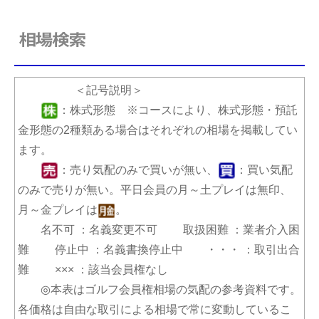
＜記号説明＞
：株式形態 ※コースにより、株式形態・預託
金形態の2種類ある場合はそれぞれの相場を掲載してい
ます。
：売り気配のみで買いが無い、
：買い気配
のみで売りが無い。平日会員の月～土プレイは無印、
月～金プレイは
。
名不可 ：名義変更不可 取扱困難 ：業者介入困
難 停止中 ：名義書換停止中 ・・・ ：取引出合
難 ××× ：該当会員権なし
◎本表はゴルフ会員権相場の気配の参考資料です。
各価格は自由な取引による相場で常に変動しているこ