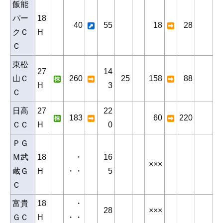
飯能
パー
18
40
55
18
28
クＣ
H
Ｃ
東松
27
14
山Ｃ
260
25
158
88
H
3
Ｃ
日高
27
22
183
60
220
ＣＣ
H
0
ＰＧ
Ｍ武
18
・
16
×××
蔵Ｇ
H
・・
5
Ｃ
富貴
18
・
28
×××
ＧＣ
H
・・