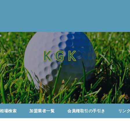
相場検索
加盟業者一覧
会員権取引の手引き
リン