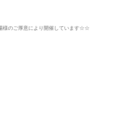
場様のご厚意により開催しています☆☆